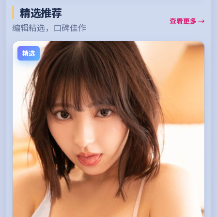
精选推荐
查看更多 →
编辑精选，口碑佳作
精选