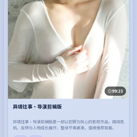
99:23
异境往事·导演剪辑版
异境往事·导演剪辑版是一部以犯罪为核心的影视作品，围绕危
机、反转与人物成长展开，整体节奏紧凑，值得推荐观看。